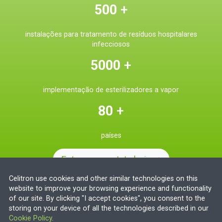
500
+
instalações para tratamento de resíduos hospitalares
infecciosos
5000
+
implementação de esterilizadores a vapor
80
+
países
Entrar em contato hoje
Celitron use cookies and other similar technologies on this
website to improve your browsing experience and functionality
of our site. By clicking "I accept cookies", you consent to the
storing on your device of all the technologies described in our
Cookie Policy
.