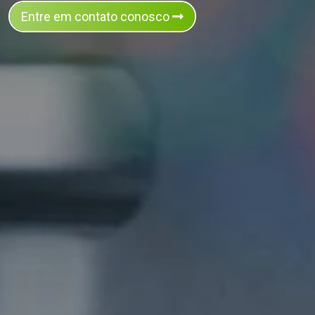
Entre em contato conosco