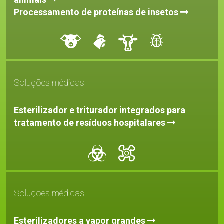
Processamento de proteínas de
insetos
Soluções médicas
Esterilizador e triturador integrados para
tratamento de resíduos hospitalares
Soluções médicas
Esterilizadores a vapor grandes