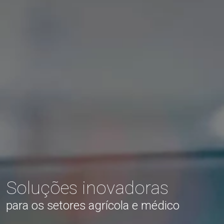
Soluções inovadoras
para os setores agrícola e médico