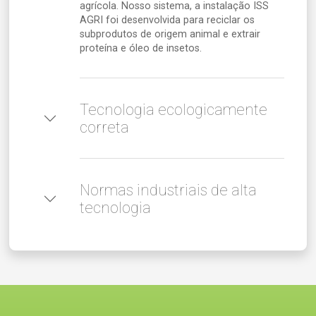
agrícola. Nosso sistema, a instalação ISS
AGRI foi desenvolvida para reciclar os
subprodutos de origem animal e extrair
proteína e óleo de insetos.
Tecnologia ecologicamente
correta
Normas industriais de alta
tecnologia