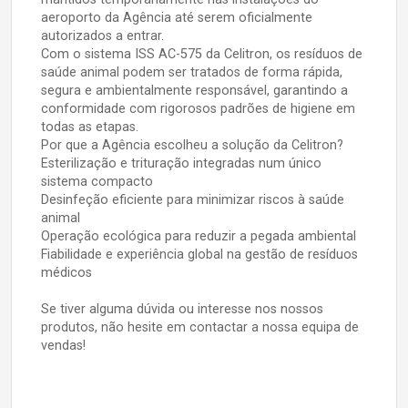
aeroporto da Agência até serem oficialmente
autorizados a entrar.
Com o sistema ISS AC-575 da Celitron, os resíduos de
saúde animal podem ser tratados de forma rápida,
segura e ambientalmente responsável, garantindo a
conformidade com rigorosos padrões de higiene em
todas as etapas.
Por que a Agência escolheu a solução da Celitron?
Esterilização e trituração integradas num único
sistema compacto
Desinfeção eficiente para minimizar riscos à saúde
animal
Operação ecológica para reduzir a pegada ambiental
Fiabilidade e experiência global na gestão de resíduos
médicos
Se tiver alguma dúvida ou interesse nos nossos
produtos, não hesite em contactar a nossa equipa de
vendas!