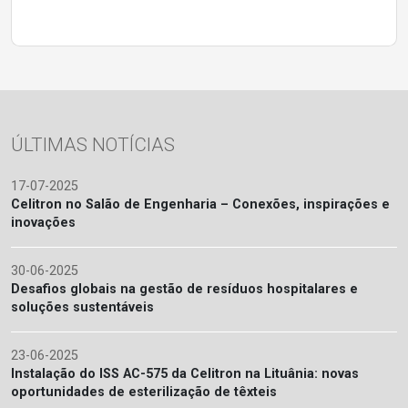
ÚLTIMAS NOTÍCIAS
17-07-2025
Celitron no Salão de Engenharia – Conexões, inspirações e
inovações
30-06-2025
Desafios globais na gestão de resíduos hospitalares e
soluções sustentáveis
23-06-2025
Instalação do ISS AC-575 da Celitron na Lituânia: novas
oportunidades de esterilização de têxteis