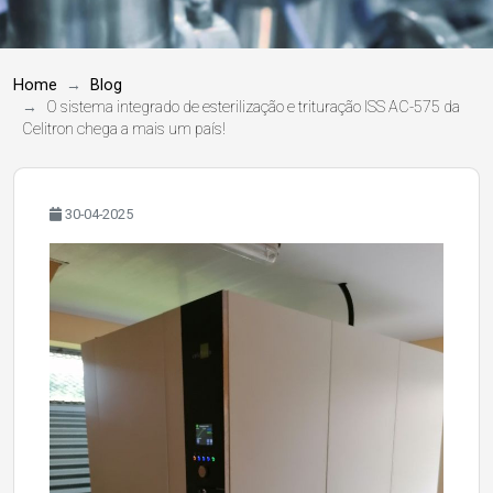
Home
Blog
O sistema integrado de esterilização e trituração ISS AC-575 da
Celitron chega a mais um país!
30-04-2025