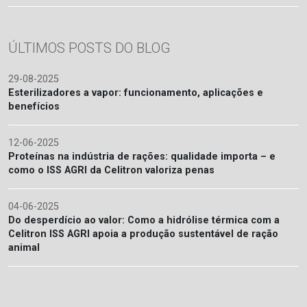
ÚLTIMOS POSTS DO BLOG
29-08-2025
Esterilizadores a vapor: funcionamento, aplicações e
benefícios
12-06-2025
Proteínas na indústria de rações: qualidade importa – e
como o ISS AGRI da Celitron valoriza penas
04-06-2025
Do desperdício ao valor: Como a hidrólise térmica com a
Celitron ISS AGRI apoia a produção sustentável de ração
animal