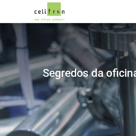
Segredos da oficin