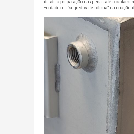
desde a preparação das peças até o isolament
verdadeiros “segredos de oficina” da criação 