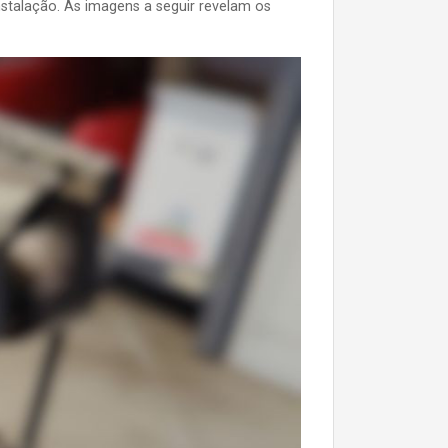
nstalação. As imagens a seguir revelam os