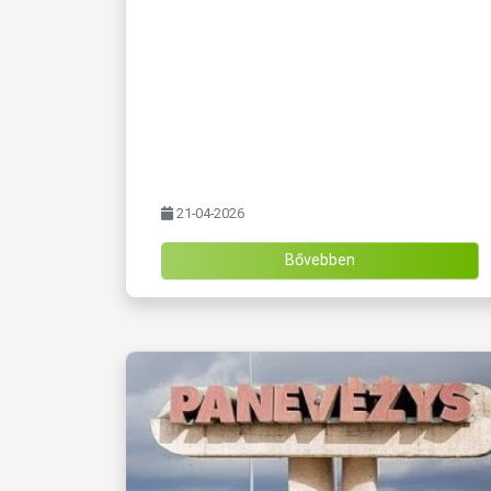
21-04-2026
Bővebben