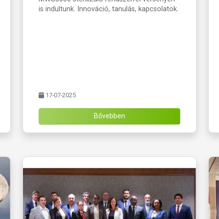
is indultunk. Innováció, tanulás, kapcsolatok.
17-07-2025
Bővebben