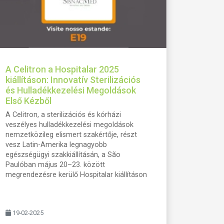
A Celitron a Hospitalar 2025
kiállításon: Innovatív Sterilizációs
és Hulladékkezelési Megoldások
Első Kézből
A Celitron, a sterilizációs és kórházi
veszélyes hulladékkezelési megoldások
nemzetközileg elismert szakértője, részt
vesz Latin-Amerika legnagyobb
egészségügyi szakkiállításán, a São
Paulóban május 20–23. között
megrendezésre kerülő Hospitalar kiállításon
19-02-2025