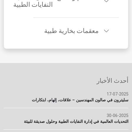
النفايات الطبية
معقمات بخارية طبية
أحدث الأخبار
17-07-2025
سليترون في صالون المهندسين – علاقات، إلهام، ابتكارات
30-06-2025
التحديات العالمية في إدارة النفايات الطبية وحلول صديقة للبيئة