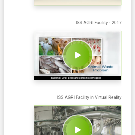
ISS AGRI Facility - 2017
ISS AGRI Facility in Virtual Reality