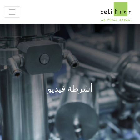
أشرطة فيديو