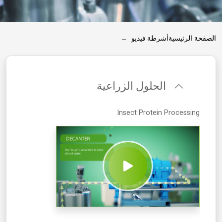
الصفحة الرئيسية
أشرطة فيديو
الحلول الزراعية
Insect Protein Processing