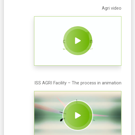
Agri video
ISS AGRI Facility – The process in animation