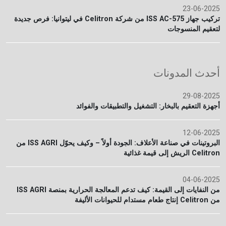
23-06-2025
تركيب جهاز ISS AC-575 من شركة Celitron في ليتوانيا: فرص جديدة
لتعقيم المنسوجات
أحدث المدونات
29-08-2025
أجهزة التعقيم بالبخار: التشغيل والتطبيقات والفوائد
12-06-2025
البروتينات في صناعة الأعلاف: الجودة أولاً – وكيف يحوّل ISS AGRI من
Celitron الريش إلى قيمة غذائية
04-06-2025
من النفايات إلى القيمة: كيف تدعم المعالجة الحرارية بمنصة ISS AGRI
من Celitron إنتاج طعام مستدام للحيوانات الأليفة