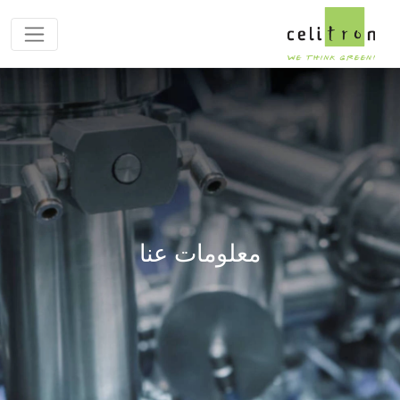
معلومات عنا