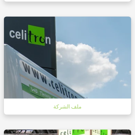
ملف الشركة