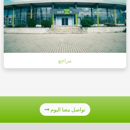
مراجع
تواصل معنا اليوم