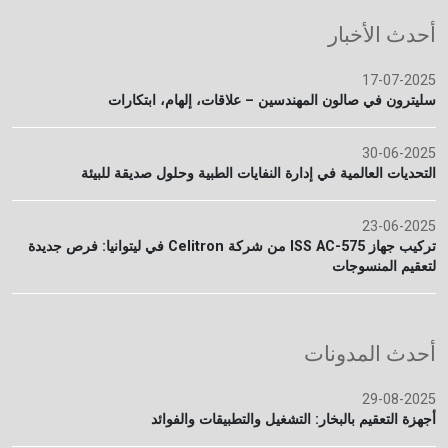
أحدث الأخبار
17-07-2025
سليترون في صالون المهندسين – علاقات، إلهام، ابتكارات
30-06-2025
التحديات العالمية في إدارة النفايات الطبية وحلول صديقة للبيئة
23-06-2025
تركيب جهاز ISS AC-575 من شركة Celitron في ليتوانيا: فرص جديدة
لتعقيم المنسوجات
أحدث المدونات
29-08-2025
أجهزة التعقيم بالبخار: التشغيل والتطبيقات والفوائد