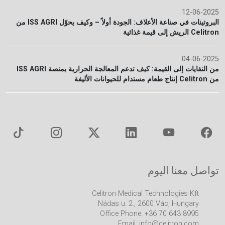
12-06-2025
البروتينات في صناعة الأعلاف: الجودة أولاً – وكيف يحوّل ISS AGRI من
Celitron الريش إلى قيمة غذائية
04-06-2025
من النفايات إلى القيمة: كيف تدعم المعالجة الحرارية بمنصة ISS AGRI
من Celitron إنتاج طعام مستدام للحيوانات الأليفة
تواصل معنا اليوم
Celitron Medical Technologies Kft
Nádas u. 2., 2600 Vác, Hungary
Office Phone: +36 70 643 8995
Email:
info@celitron.com