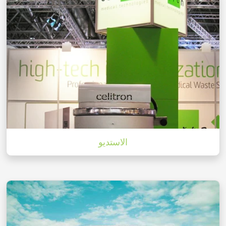
الاستديو