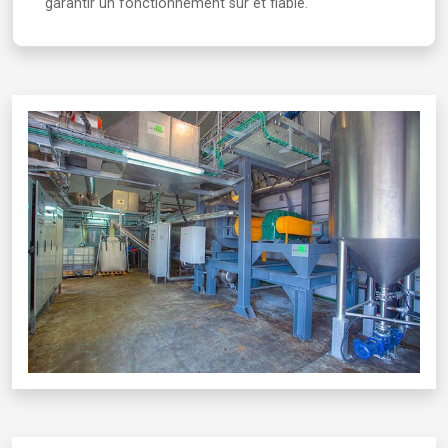
garantir un fonctionnement sûr et fiable.