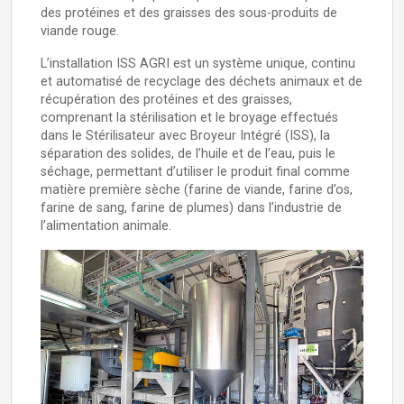
des protéines et des graisses des sous-produits de
viande rouge.
L’installation ISS AGRI est un système unique, continu
et automatisé de recyclage des déchets animaux et de
récupération des protéines et des graisses,
comprenant la stérilisation et le broyage effectués
dans le Stérilisateur avec Broyeur Intégré (ISS), la
séparation des solides, de l’huile et de l’eau, puis le
séchage, permettant d’utiliser le produit final comme
matière première sèche (farine de viande, farine d’os,
farine de sang, farine de plumes) dans l’industrie de
l’alimentation animale.