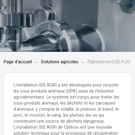
Page d’accueil
Solutions agricoles
Établissement ISS AGRI
L’installation ISS AGRI a été développée pour recycler
les sous-produits animaux (SPA) issus de l’industrie
agroalimentaire. Le système est conçu pour traiter les
sous-produits animaux, les déchets et les carcasses
d’animaux, y compris la volaille, le poisson, le bœuf, le
porc, le mouton, le sang, les plumes, les os qui
constituent une source de déchets dangereux.
L’installation ISS AGRI de Celitron est une nouvelle
solution technique pour le processus de récupération