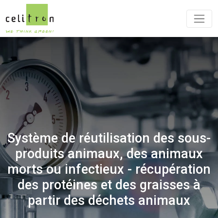
Système de réutilisation des sous-
produits animaux, des animaux
morts ou infectieux - récupération
des protéines et des graisses à
partir des déchets animaux