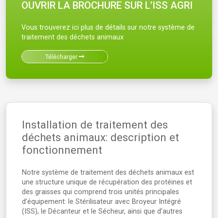
OUVRIR LA BROCHURE SUR L’ISS AGRI
Vous trouverez ici plus de détails sur notre système de
traitement des déchets animaux
Télécharger
Installation de traitement des
déchets animaux: description et
fonctionnement
Notre système de traitement des déchets animaux est
une structure unique de récupération des protéines et
des graisses qui comprend trois unités principales
d’équipement: le Stérilisateur avec Broyeur Intégré
(ISS), le Décanteur et le Sécheur, ainsi que d’autres