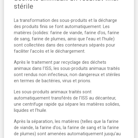
stérile
La transformation des sous-produits et la décharge
des produits finis se font automatiquement. Les
matières (solides: farine de viande, farine d’os, farine
de sang, farine de plumes, ainsi que l’eau et l’huile)
sont collectées dans des conteneurs séparés pour
faciliter l’accès et le déchargement.
Après le traitement par recyclage des déchets
animaux dans l'ISS, les sous-produits animaux traités
sont rendus non infectieux, non dangereux et stériles
en termes de bactéries, virus et prions.
Les sous-produits animaux traités sont
automatiquement transférés de l’ISS au décanteur,
une centrifuge rapide qui sépare les matières solides,
liquides et l’huile.
Après la séparation, les matières (telles que la farine
de viande, la farine d’os, la farine de sang et la farine
de plumes) sont amenées automatiquement jusqu’au