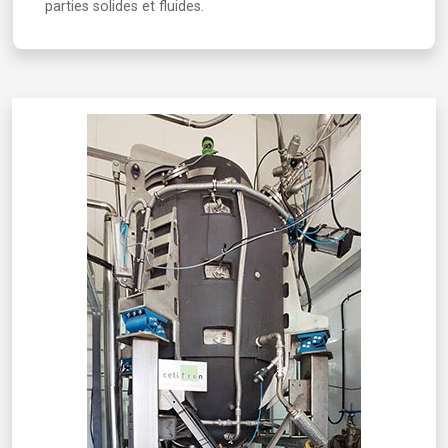
parties solides et fluides.