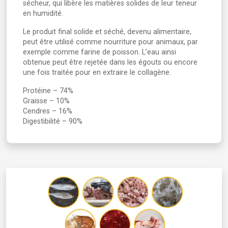
sécheur, qui libère les matières solides de leur teneur
en humidité.
Le produit final solide et séché, devenu alimentaire,
peut être utilisé comme nourriture pour animaux, par
exemple comme farine de poisson. L’eau ainsi
obtenue peut être rejetée dans les égouts ou encore
une fois traitée pour en extraire le collagène.
Protéine – 74%
Graisse – 10%
Cendres – 16%
Digestibilité – 90%