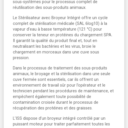
sous-systèmes pour le processus complet de
réutilisation des sous-produits animaux.
Le Stérilisateur avec Broyeur Intégré offre un cycle
complet de stérilisation médicale (SAL 6log10) à la
vapeur d’eau à basse température (121 °C) pour
conserver la teneur en protéines du chargement SPA.
Il garantit la qualité du produit final et, tout en
neutralisant les bactéries et les virus, broie le
chargement en morceaux dans une cuve sous
pression.
Dans le processus de traitement des sous-produits
animaux, le broyage et la stérilisation dans une seule
cuve fermée sont essentiels, car ils offrent un
environnement de travail sûr pour l’opérateur et le
technicien pendant les procédures de maintenance, et
empêchent également toute possibilité de
contamination croisée durant le processus de
récupération des protéines et des graisses.
L’ISS dispose d’un broyeur intégré contrôlé par un
puissant moteur pour traiter parfaitement toutes les