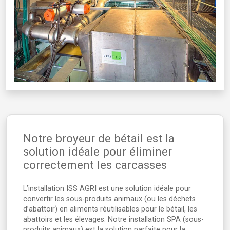
Notre broyeur de bétail est la
solution idéale pour éliminer
correctement les carcasses
L’installation ISS AGRI est une solution idéale pour
convertir les sous-produits animaux (ou les déchets
d’abattoir) en aliments réutilisables pour le bétail, les
abattoirs et les élevages. Notre installation SPA (sous-
produits animaux) est la solution parfaite pour la