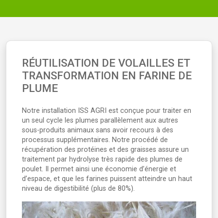
RÉUTILISATION DE VOLAILLES ET
TRANSFORMATION EN FARINE DE
PLUME
Notre installation ISS AGRI est conçue pour traiter en
un seul cycle les plumes parallèlement aux autres
sous-produits animaux sans avoir recours à des
processus supplémentaires. Notre procédé de
récupération des protéines et des graisses assure un
traitement par hydrolyse très rapide des plumes de
poulet. Il permet ainsi une économie d’énergie et
d’espace, et que les farines puissent atteindre un haut
niveau de digestibilité (plus de 80%).