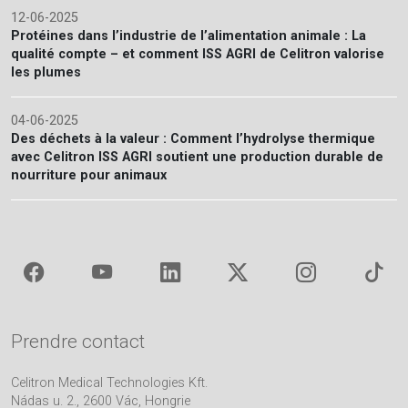
12-06-2025
Protéines dans l’industrie de l’alimentation animale : La
qualité compte – et comment ISS AGRI de Celitron valorise
les plumes
04-06-2025
Des déchets à la valeur : Comment l’hydrolyse thermique
avec Celitron ISS AGRI soutient une production durable de
nourriture pour animaux
Prendre contact
Celitron Medical Technologies Kft.
Nádas u. 2., 2600 Vác, Hongrie