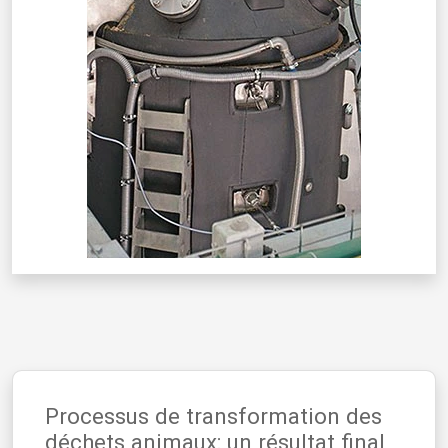
Processus de transformation des
déchets animaux: un résultat final