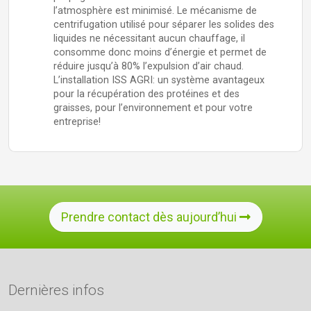
l’atmosphère est minimisé. Le mécanisme de
centrifugation utilisé pour séparer les solides des
liquides ne nécessitant aucun chauffage, il
consomme donc moins d’énergie et permet de
réduire jusqu’à 80% l’expulsion d’air chaud.
L’installation ISS AGRI: un système avantageux
pour la récupération des protéines et des
graisses, pour l’environnement et pour votre
entreprise!
Prendre contact dès aujourd’hui
Dernières infos