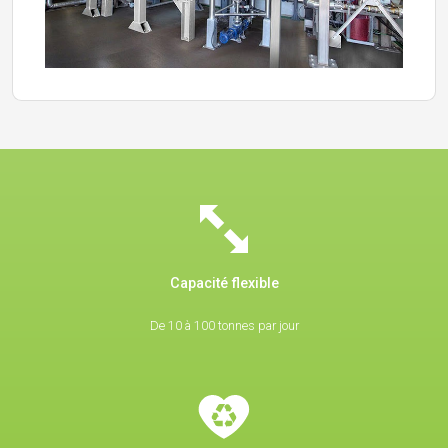
Capacité flexible
De 10 à 100 tonnes par jour