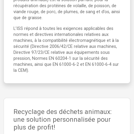
récupération des protéines de volaille, de poisson, de
viande rouge, de porc, de plumes, de sang et d’os, ainsi
que de graisse.
L’ISS répond à toutes les exigences applicables des
normes et directives internationales relatives aux
machines, à la compatibilité électromagnétique et à la
sécurité (Directive 2006/42/CE relative aux machines,
Directive 97/23/CE relative aux équipements sous
pression, Normes EN 60204-1 sur la sécurité des
machines, ainsi que EN 61000-6-2 et EN 61000-6-4 sur
la CEM).
Recyclage des déchets animaux:
une solution personnalisée pour
plus de profit!