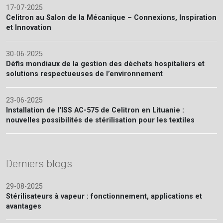
17-07-2025
Celitron au Salon de la Mécanique – Connexions, Inspiration
et Innovation
30-06-2025
Défis mondiaux de la gestion des déchets hospitaliers et
solutions respectueuses de l’environnement
23-06-2025
Installation de l'ISS AC-575 de Celitron en Lituanie :
nouvelles possibilités de stérilisation pour les textiles
Derniers blogs
29-08-2025
Stérilisateurs à vapeur : fonctionnement, applications et
avantages