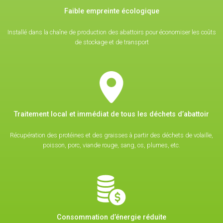
Faible empreinte écologique
Installé dans la chaîne de production des abattoirs pour économiser les coûts
de stockage et de transport
Traitement local et immédiat de tous les déchets d’abattoir
Récupération des protéines et des graisses à partir des déchets de volaille,
poisson, porc, viande rouge, sang, os, plumes, etc.
Consommation d’énergie réduite