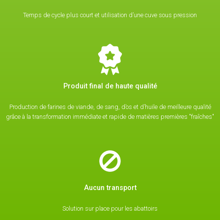
Temps de cycle plus court et utilisation d’une cuve sous pression
Produit final de haute qualité
Production de farines de viande, de sang, d’os et d’huile de meilleure qualité
grâce à la transformation immédiate et rapide de matières premières "fraîches"
Aucun transport
Solution sur place pour les abattoirs