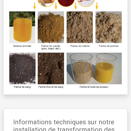
Informations techniques sur notre
installation de transformation des