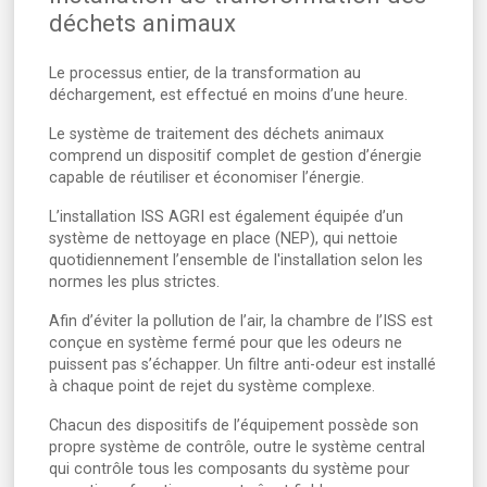
déchets animaux
Le processus entier, de la transformation au
déchargement, est effectué en moins d’une heure.
Le système de traitement des déchets animaux
comprend un dispositif complet de gestion d’énergie
capable de réutiliser et économiser l’énergie.
L’installation ISS AGRI est également équipée d’un
système de nettoyage en place (NEP), qui nettoie
quotidiennement l’ensemble de l'installation selon les
normes les plus strictes.
Afin d’éviter la pollution de l’air, la chambre de l’ISS est
conçue en système fermé pour que les odeurs ne
puissent pas s’échapper. Un filtre anti-odeur est installé
à chaque point de rejet du système complexe.
Chacun des dispositifs de l’équipement possède son
propre système de contrôle, outre le système central
qui contrôle tous les composants du système pour