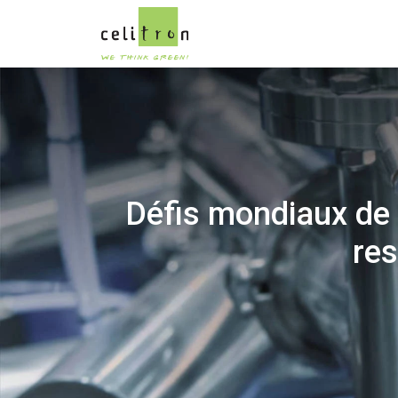
Défis mondiaux de l
re