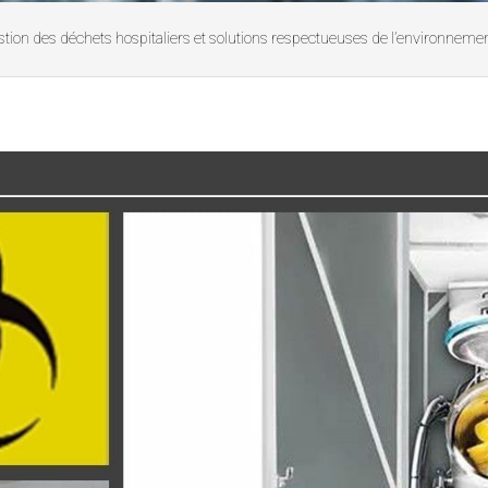
tion des déchets hospitaliers et solutions respectueuses de l’environneme