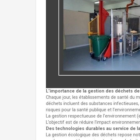
L’importance de la gestion des déchets de
Chaque jour, les établissements de santé du m
déchets incluent des substances infectieuses,
risques pour la santé publique et l’environnem
La gestion respectueuse de l’environnement (
L’objectif est de réduire l’impact environnem
Des technologies durables au service de la
La gestion écologique des déchets repose nota