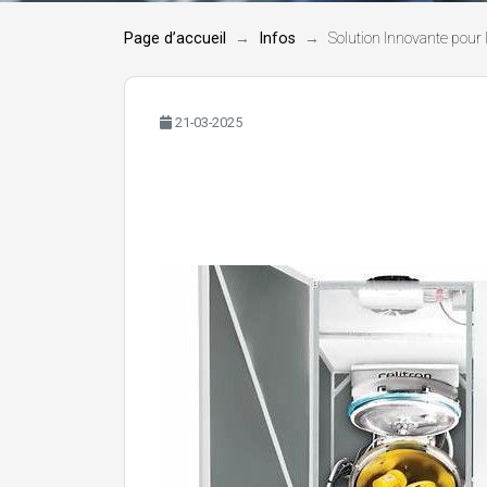
Page d’accueil
Infos
Solution Innovante pour 
21-03-2025